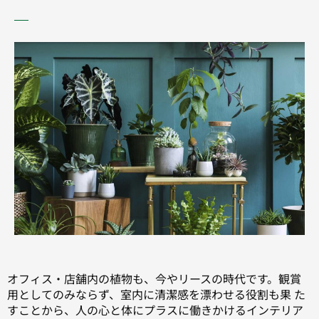
オフィス・店舗内の植物も、今やリースの時代です。観賞
用としてのみならず、室内に清潔感を漂わせる役割も果 た
すことから、人の心と体にプラスに働きかけるインテリア