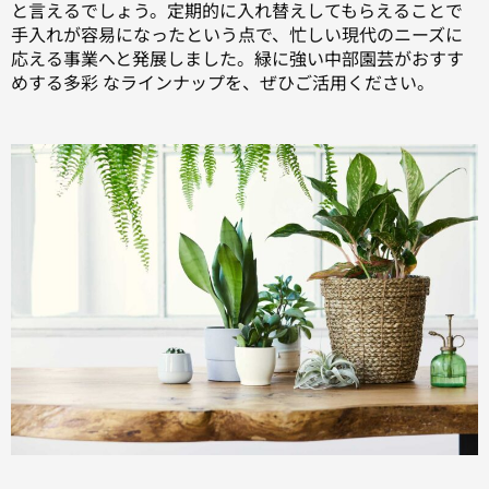
と言えるでしょう。定期的に入れ替えしてもらえることで
手入れが容易になったという点で、忙しい現代のニーズに
応える事業へと発展しました。緑に強い中部園芸がおすす
めする多彩 なラインナップを、ぜひご活用ください。